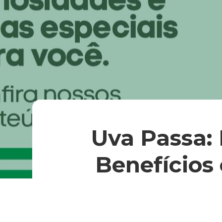
Uva Passa: 
Benefícios