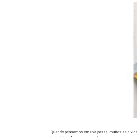
Quando pensamos em uva passa, muitos se dividem.