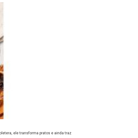
tera, ele transforma pratos e ainda traz