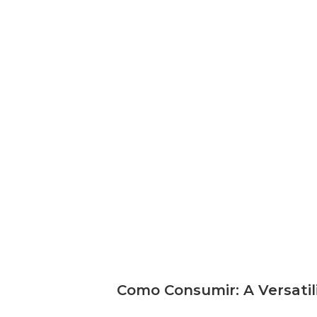
Como Consumir: A Versati