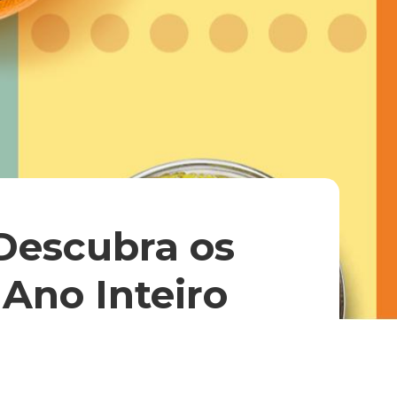
 Descubra os
Ano Inteiro