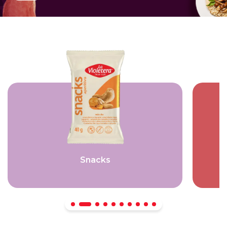
Snacks