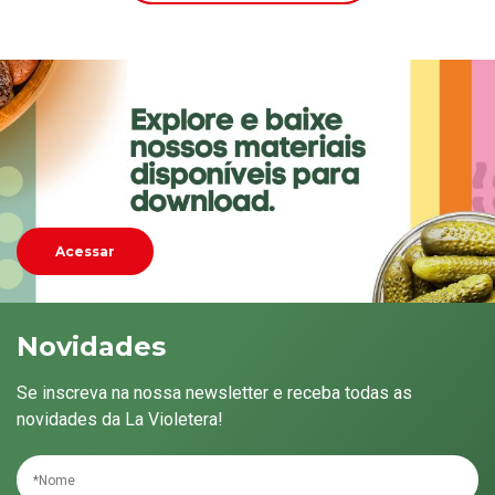
Acessar
Novidades
Se inscreva na nossa newsletter e receba todas as
novidades da La Violetera!