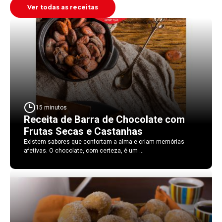
Ver todas as receitas
15 minutos
Receita de Barra de Chocolate com
Frutas Secas e Castanhas
Existem sabores que confortam a alma e criam memórias
afetivas. O chocolate, com certeza, é um ...