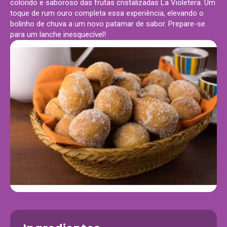
colorido e saboroso das frutas cristalizadas La Violetera. Um
toque de rum ouro completa essa experiência, elevando o
bolinho de chuva a um novo patamar de sabor. Prepare-se
para um lanche inesquecível!