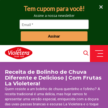
Tem cupom para você!
Assine a nossa newsletter
Assinar
Receita de Bolinho de Chuva
Diferente e Delicioso | Com Frutas
La Violetera!
Quem resiste a um bolinho de chuva quentinho e fofinho? A
receita tradicional é uma delícia, mas hoje vamos te
apresentar uma versão especial, enriquecida com a doçura
das uvas-passas brancas e escuras La Violetera e o toque