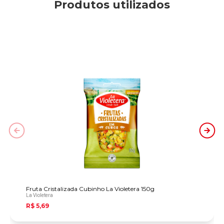
Produtos utilizados
Fruta Cristalizada Cubinho La Violetera 150g
La Violetera
R$ 5,69