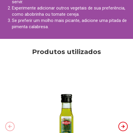
servir.
Experimente adicionar outros vegetais de sua preferência,
como abobrinha ou tomate cereja.
Se preferir um molho mais picante, adicione uma pitada de
pimenta calabresa.
Produtos utilizados