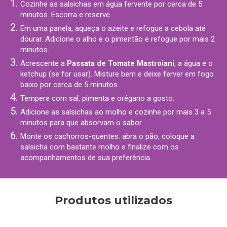
Cozinhe as salsichas em água fervente por cerca de 5
minutos. Escorra e reserve.
Em uma panela, aqueça o azeite e refogue a cebola até
dourar. Adicione o alho e o pimentão e refogue por mais 2
minutos.
Acrescente a
Passata de Tomate Mastroiani
, a água e o
ketchup (se for usar). Misture bem e deixe ferver em fogo
baixo por cerca de 5 minutos.
Tempere com sal, pimenta e orégano a gosto.
Adicione as salsichas ao molho e cozinhe por mais 3 a 5
minutos para que absorvam o sabor.
Monte os cachorros-quentes: abra o pão, coloque a
salsicha com bastante molho e finalize com os
acompanhamentos de sua preferência.
Produtos utilizados