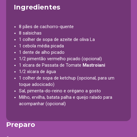
Ingredientes
8 pães de cachorro-quente
8 salsichas
1 colher de sopa de azeite de oliva La
1 cebola média picada
1 dente de alho picado
1/2 pimentão vermelho picado (opcional)
1 xícara de Passata de Tomate
Mastroiani
1/2 xícara de água
1 colher de sopa de ketchup (opcional, para um
toque adocicado)
Sal, pimenta-do-reino e orégano a gosto
Milho, ervilha, batata palha e queijo ralado para
acompanhar (opcional)
Preparo