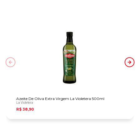
Azeite De Oliva Extra Virgem La Violetera 500ml
La Violetera
R$ 38,90