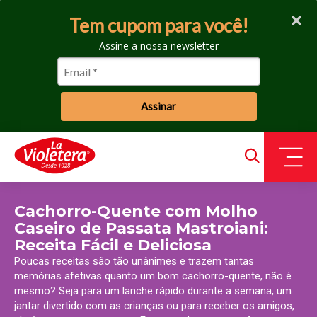
Tem cupom para você!
Assine a nossa newsletter
Assinar
Cachorro-Quente com Molho
Caseiro de Passata Mastroiani:
Receita Fácil e Deliciosa
Poucas receitas são tão unânimes e trazem tantas
memórias afetivas quanto um bom cachorro-quente, não é
mesmo? Seja para um lanche rápido durante a semana, um
jantar divertido com as crianças ou para receber os amigos,