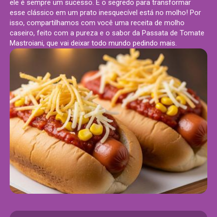
ele é sempre um sucesso. E o segredo para transformar
esse clássico em um prato inesquecível está no molho! Por
isso, compartilhamos com você uma receita de molho
caseiro, feito com a pureza e o sabor da Passata de Tomate
Mastroiani, que vai deixar todo mundo pedindo mais.