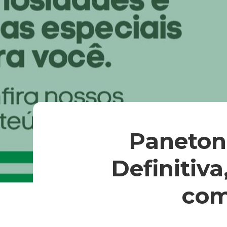
Paneton
Definitiva
com