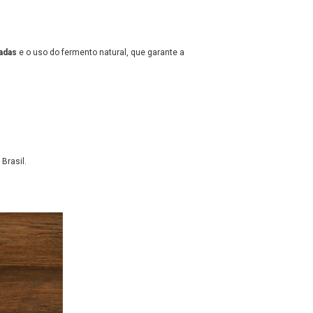
nadas
e o uso do fermento natural, que garante a
Brasil.