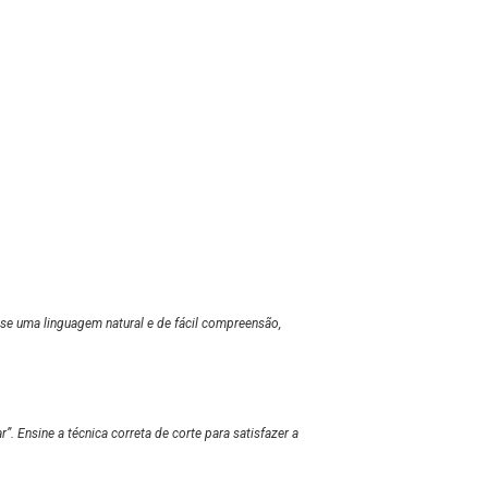
.
se uma linguagem natural e de fácil compreensão,
”. Ensine a técnica correta de
corte para satisfazer a