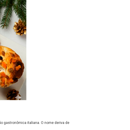
ão gastronômica italiana. O nome deriva de