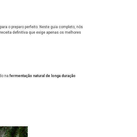
para o preparo perfeito. Neste guia completo, nós
receita definitiva que exige apenas os melhores
ado na
fermentação natural de longa duração