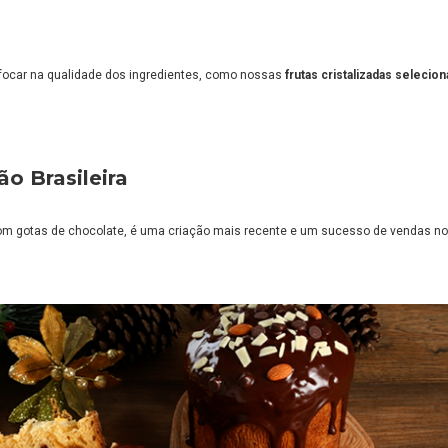
al focar na qualidade dos ingredientes, como nossas
frutas cristalizadas selecio
o Brasileira
om gotas de chocolate, é uma criação mais recente e um sucesso de vendas no 